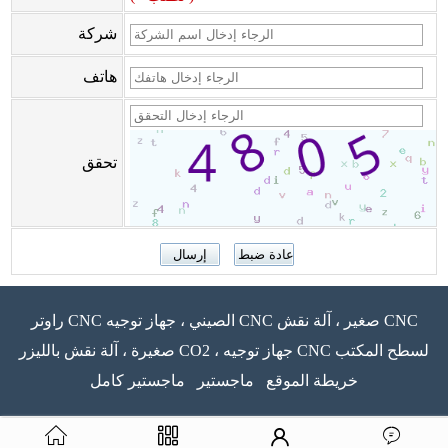
شركة
هاتف
تحقق
راوتر CNC الصيني ، جهاز توجيه CNC صغير ، آلة نقش CNC
صغيرة ، آلة نقش بالليزر CO2 ، جهاز توجيه CNC لسطح المكتب
خريطة الموقع
ماجستير
ماجستير كامل