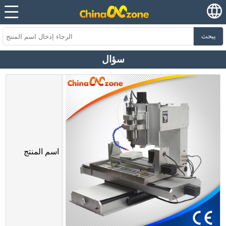
يبحث
سؤال
اسم المنتج