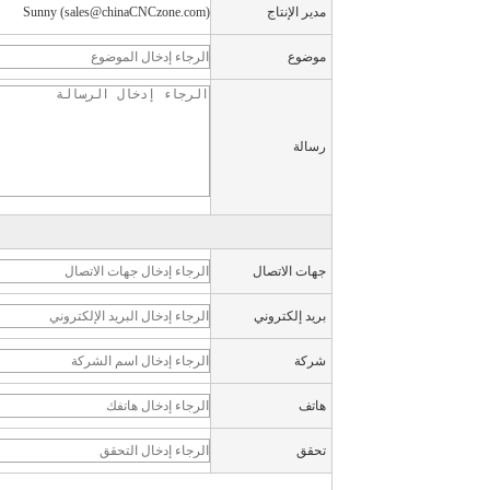
مدير الإنتاج
Sunny (sales@chinaCNCzone.com)
اتصل الآن
موضوع
رسالة
جهات الاتصال
بريد إلكتروني
شركة
هاتف
تحقق