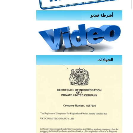
أشرطة فيديو
الشهادات